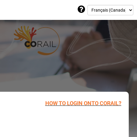
HOW TO LOGIN ONTO CORAIL?